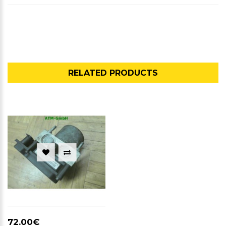
RELATED PRODUCTS
72.00€