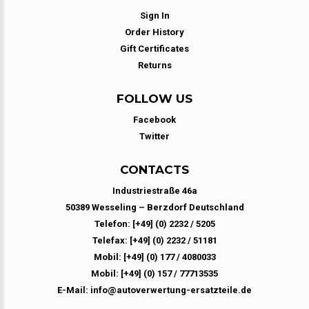
Sign In
Order History
Gift Certificates
Returns
FOLLOW US
Facebook
Twitter
CONTACTS
Industriestraße 46a
50389 Wesseling – Berzdorf Deutschland
Telefon: [+49] (0) 2232 / 5205
Telefax: [+49] (0) 2232 / 51181
Mobil: [+49] (0) 177 / 4080033
Mobil: [+49] (0) 157 / 77713535
E-Mail: info@autoverwertung-ersatzteile.de