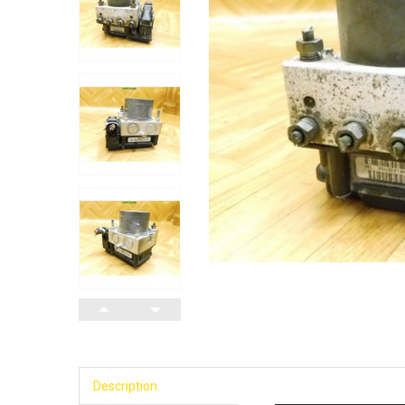
Description