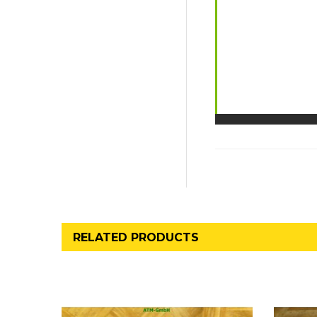
RELATED PRODUCTS