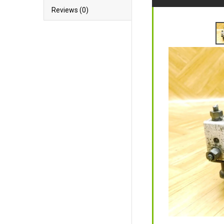
Reviews (0)