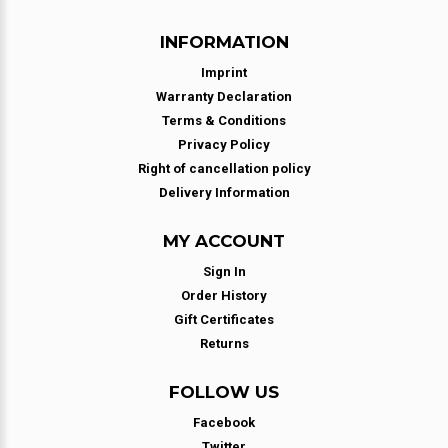
INFORMATION
Imprint
Warranty Declaration
Terms & Conditions
Privacy Policy
Right of cancellation policy
Delivery Information
MY ACCOUNT
Sign In
Order History
Gift Certificates
Returns
FOLLOW US
Facebook
Twitter