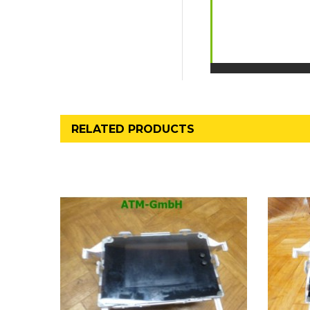
RELATED PRODUCTS