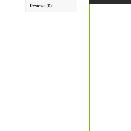
Reviews (0)