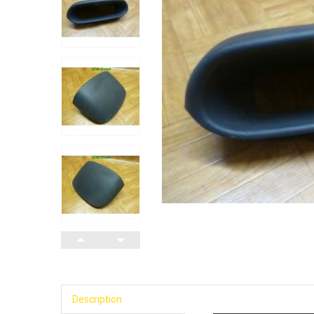
Description