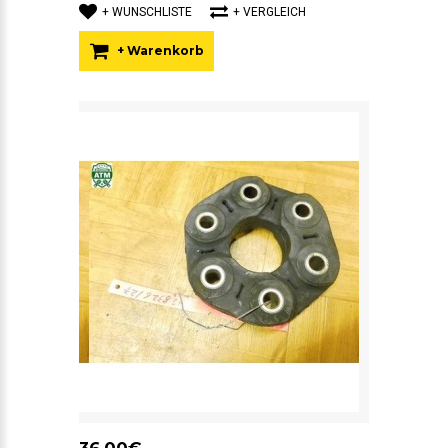
+ WUNSCHLISTE
+ VERGLEICH
+ Warenkorb