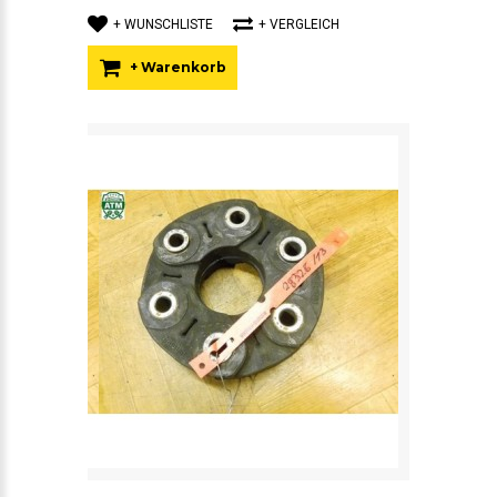
+ WUNSCHLISTE
+ VERGLEICH
+ Warenkorb