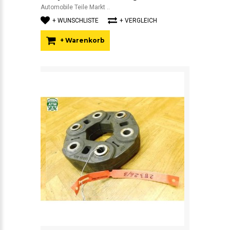
Automobile Teile Markt ..
+ WUNSCHLISTE
+ VERGLEICH
+ Warenkorb