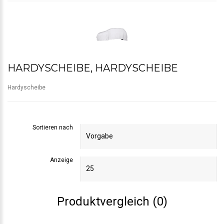
HARDYSCHEIBE, HARDYSCHEIBE
Hardyscheibe
Sortieren nach
Anzeige
Produktvergleich (0)