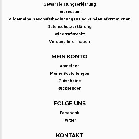
Gewährleistungserklärung
Impressum
Allgemeine Geschäftsbedingungen und Kundeninformationen
Datenschutzerklärung
Widerrufsrecht
Versand Information
MEIN KONTO
Anmelden
Meine Bestellungen
Gutscheine
Rücksenden
FOLGE UNS
Facebook
Twitter
KONTAKT