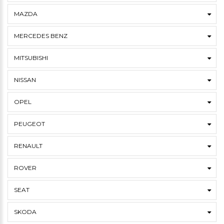
MAZDA
MERCEDES BENZ
MITSUBISHI
NISSAN
OPEL
PEUGEOT
RENAULT
ROVER
SEAT
SKODA