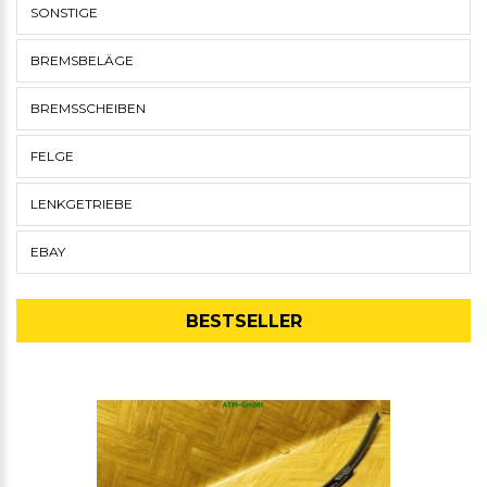
SONSTIGE
BREMSBELÄGE
BREMSSCHEIBEN
FELGE
LENKGETRIEBE
EBAY
BESTSELLER