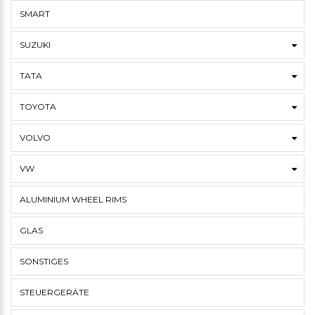
SMART
SUZUKI
TATA
TOYOTA
VOLVO
VW
ALUMINIUM WHEEL RIMS
GLAS
SONSTIGES
STEUERGERÄTE