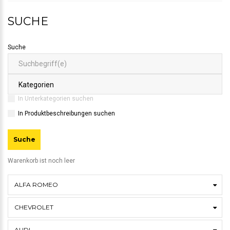
SUCHE
Suche
In Unterkategorien suchen
In Produktbeschreibungen suchen
Warenkorb ist noch leer
ALFA ROMEO
CHEVROLET
AUDI