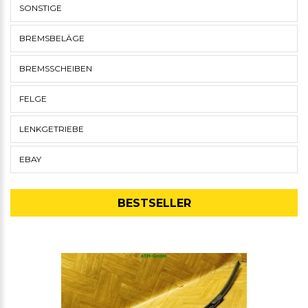
SONSTIGE
BREMSBELÄGE
BREMSSCHEIBEN
FELGE
LENKGETRIEBE
EBAY
BESTSELLER