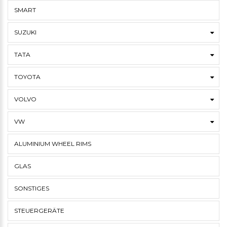
SMART
SUZUKI
TATA
TOYOTA
VOLVO
VW
ALUMINIUM WHEEL RIMS
GLAS
SONSTIGES
STEUERGERÄTE