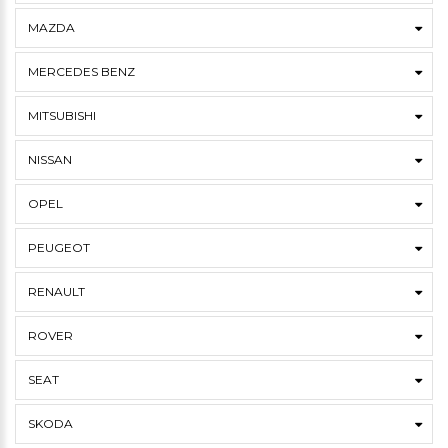
MAZDA
MERCEDES BENZ
MITSUBISHI
NISSAN
OPEL
PEUGEOT
RENAULT
ROVER
SEAT
SKODA