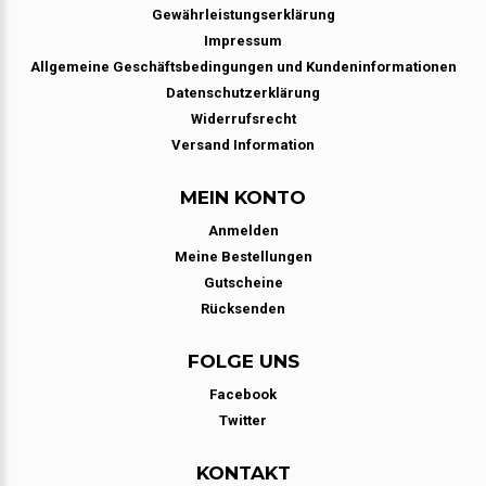
Gewährleistungserklärung
Impressum
Allgemeine Geschäftsbedingungen und Kundeninformationen
Datenschutzerklärung
Widerrufsrecht
Versand Information
MEIN KONTO
Anmelden
Meine Bestellungen
Gutscheine
Rücksenden
FOLGE UNS
Facebook
Twitter
KONTAKT