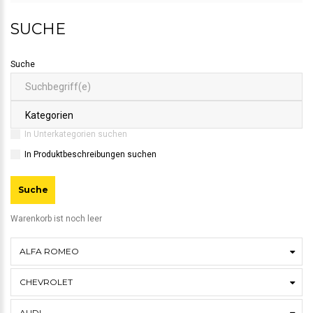
SUCHE
Suche
In Unterkategorien suchen
In Produktbeschreibungen suchen
Warenkorb ist noch leer
ALFA ROMEO
CHEVROLET
AUDI