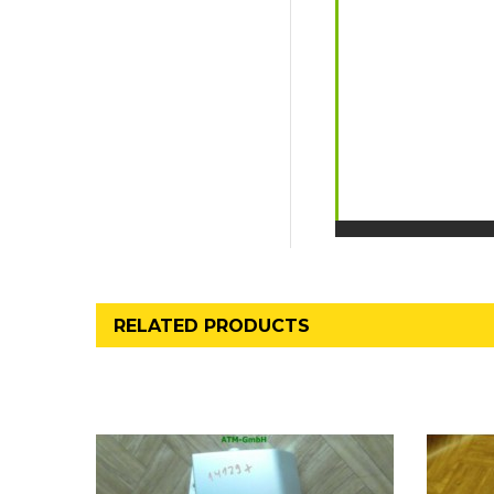
RELATED PRODUCTS