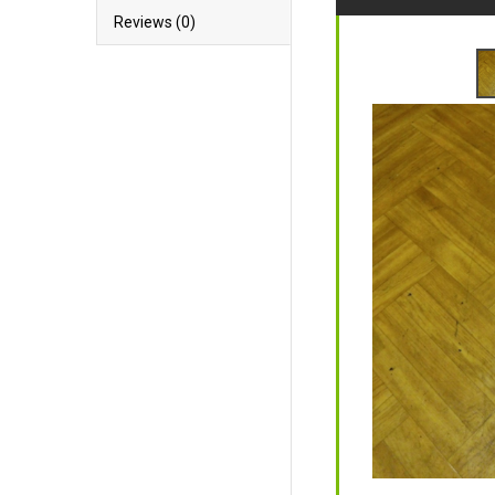
Reviews (0)