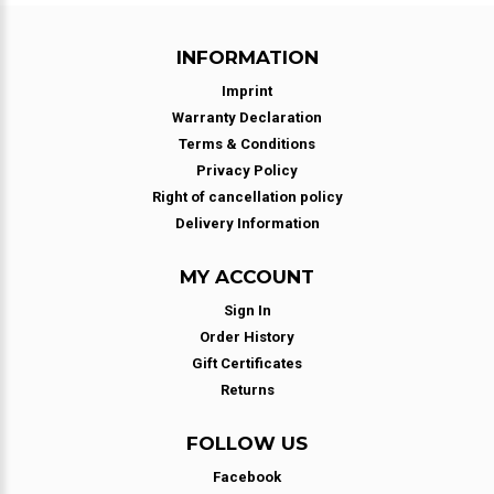
INFORMATION
Imprint
Warranty Declaration
Terms & Conditions
Privacy Policy
Right of cancellation policy
Delivery Information
MY ACCOUNT
Sign In
Order History
Gift Certificates
Returns
FOLLOW US
Facebook