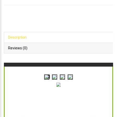
Description
Reviews (0)