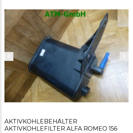
AKTIVKOHLEBEHÄLTER
AKTIVKOHLEFILTER ALFA ROMEO 156