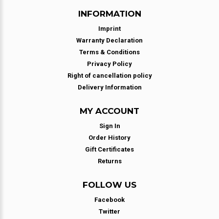
INFORMATION
Imprint
Warranty Declaration
Terms & Conditions
Privacy Policy
Right of cancellation policy
Delivery Information
MY ACCOUNT
Sign In
Order History
Gift Certificates
Returns
FOLLOW US
Facebook
Twitter