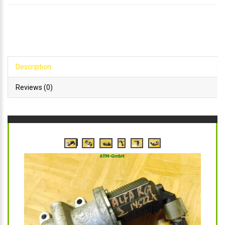
Description
Reviews (0)