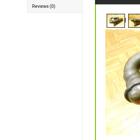
Reviews (0)