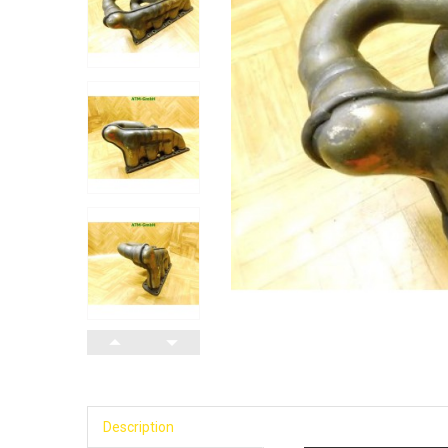
Description