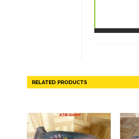
RELATED PRODUCTS