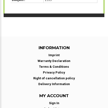
INFORMATION
Imprint
Warranty Declaration
Terms & Conditions
Privacy Policy
Right of cancellation policy
Delivery Information
MY ACCOUNT
Sign In