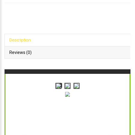
Description
Reviews (0)