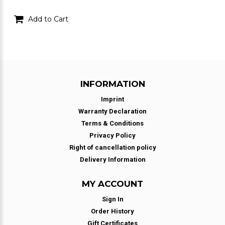
Add to Cart
INFORMATION
Imprint
Warranty Declaration
Terms & Conditions
Privacy Policy
Right of cancellation policy
Delivery Information
MY ACCOUNT
Sign In
Order History
Gift Certificates