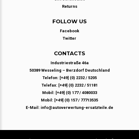
Returns
FOLLOW US
Facebook
Twitter
CONTACTS
Industriestraße 46a
50389 Wesseling – Berzdorf Deutschland
Telefon: [+49] (0) 2232 / 5205
Telefax: [+49] (0) 2232 / 51181
Mobil: [+49] (0) 177 / 4080033
Mobil: [+49] (0) 157 / 77713535
E-Mail: info@autoverwertung-ersatzteile.de