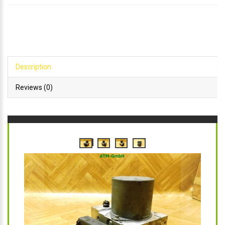
Description
Reviews (0)