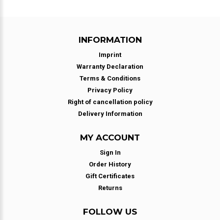
INFORMATION
Imprint
Warranty Declaration
Terms & Conditions
Privacy Policy
Right of cancellation policy
Delivery Information
MY ACCOUNT
Sign In
Order History
Gift Certificates
Returns
FOLLOW US