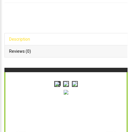
Description
Reviews (0)