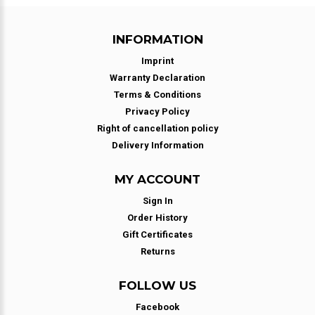
INFORMATION
Imprint
Warranty Declaration
Terms & Conditions
Privacy Policy
Right of cancellation policy
Delivery Information
MY ACCOUNT
Sign In
Order History
Gift Certificates
Returns
FOLLOW US
Facebook