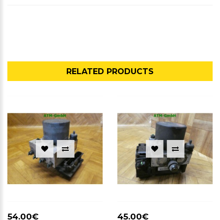
RELATED PRODUCTS
54.00€
45.00€