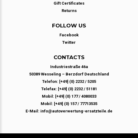
Gift Certificates
Returns
FOLLOW US
Facebook
Twitter
CONTACTS
Industriestraße 46a
50389 Wesseling – Berzdorf Deutschland
Telefon: [+49] (0) 2232 / 5205
Telefax: [+49] (0) 2232 / 51181
Mobil: [+49] (0) 177 / 4080033
Mobil: [+49] (0) 157 / 77713535
E-Mail: info@autoverwertung-ersatzteile.de