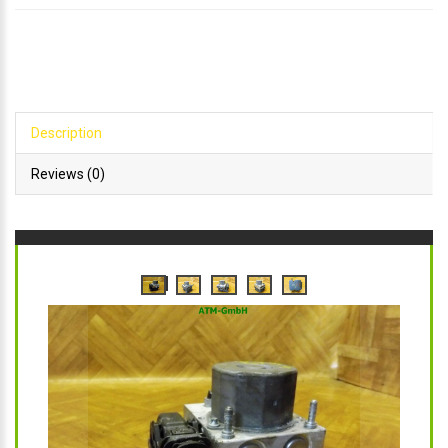
Description
Reviews (0)