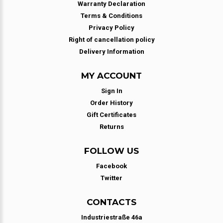
Warranty Declaration
Terms & Conditions
Privacy Policy
Right of cancellation policy
Delivery Information
MY ACCOUNT
Sign In
Order History
Gift Certificates
Returns
FOLLOW US
Facebook
Twitter
CONTACTS
Industriestraße 46a