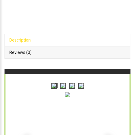
Description
Reviews (0)