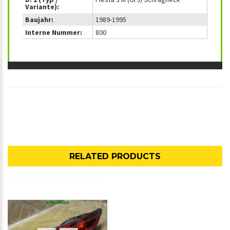
Variante):
Baujahr:
1989-1995
Interne Nummer:
800
RELATED PRODUCTS