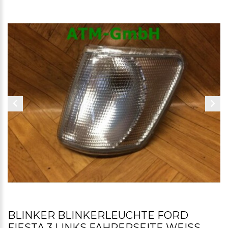
BLINKER BLINKERLEUCHTE FORD
FIESTA 3 LINKS FAHRERSEITE WEISS