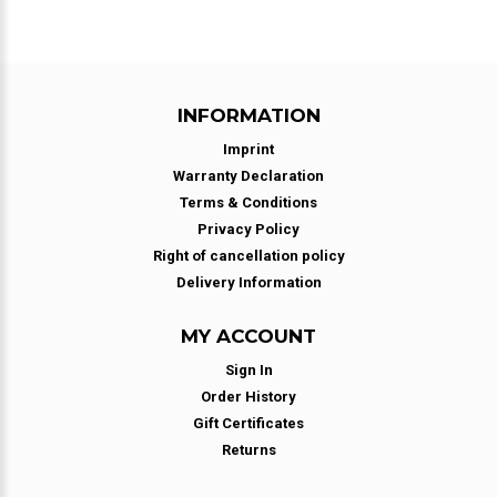
INFORMATION
Imprint
Warranty Declaration
Terms & Conditions
Privacy Policy
Right of cancellation policy
Delivery Information
MY ACCOUNT
Sign In
Order History
Gift Certificates
Returns