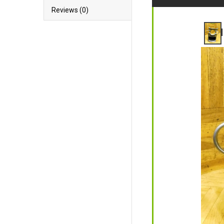
Reviews (0)