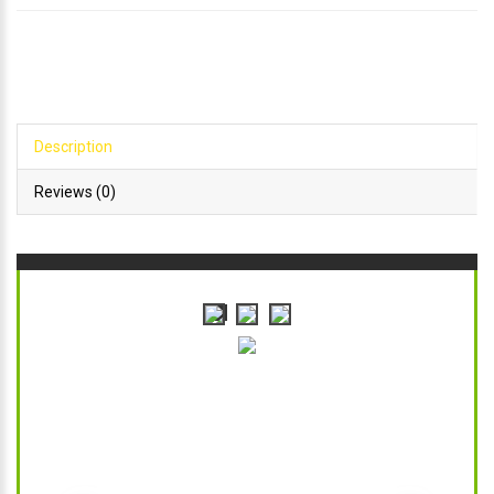
Description
Reviews (0)