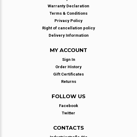
Warranty Declaration
Terms & Conditions
Privacy Policy
Right of cancellation policy
Delivery Information
MY ACCOUNT
Sign In
Order History
Gift Certificates
Returns
FOLLOW US
Facebook
Twitter
CONTACTS