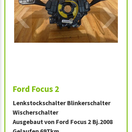
‹
›
Ford Focus 2
Lenkstockschalter Blinkerschalter
Wischerschalter
Ausgebaut von Ford Focus 2 Bj.2008
Gelaufen 69Tkm