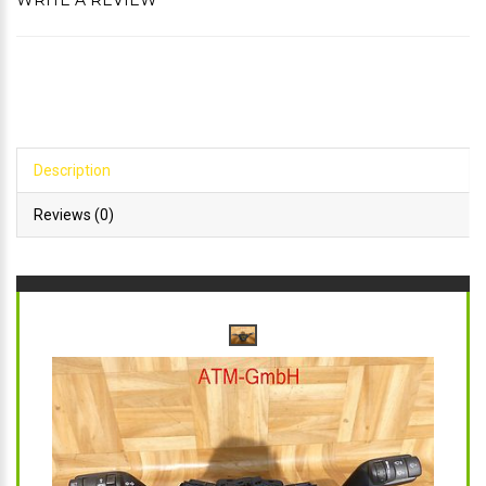
WRITE A REVIEW
Description
Reviews (0)