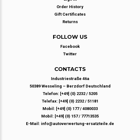
Order History
Gift Certificates
Returns
FOLLOW US
Facebook
Twitter
CONTACTS
Industriestraße 46a
50389 Wesseling – Berzdorf Deutschland
Telefon: [+49] (0) 2232 / 5205
Telefax: [+49] (0) 2232 / 51181
Mobil: [+49] (0) 177 / 4080033
Mobil: [+49] (0) 157 / 77713535
E-Mail: info@autoverwertung-ersatzteile.de