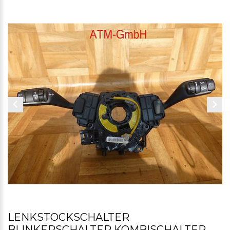
LENKSTOCKSCHALTER
BLINKERSCHALTER KOMBISCHALTER