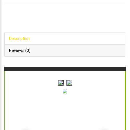
Description
Reviews (0)