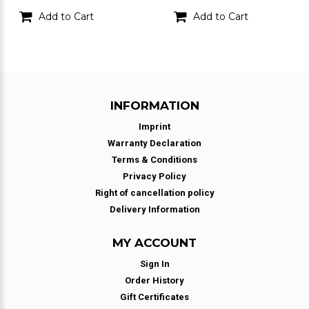
Add to Cart
Add to Cart
INFORMATION
Imprint
Warranty Declaration
Terms & Conditions
Privacy Policy
Right of cancellation policy
Delivery Information
MY ACCOUNT
Sign In
Order History
Gift Certificates