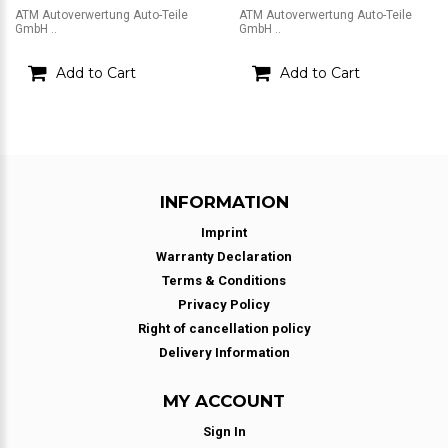
ATM Autoverwertung Auto-Teile
ATM Autoverwertung Auto-Teile
GmbH ..
GmbH ..
Add to Cart
Add to Cart
INFORMATION
Imprint
Warranty Declaration
Terms & Conditions
Privacy Policy
Right of cancellation policy
Delivery Information
MY ACCOUNT
Sign In