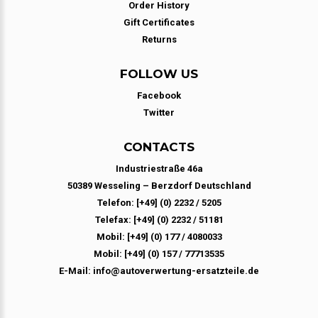
Order History
Gift Certificates
Returns
FOLLOW US
Facebook
Twitter
CONTACTS
Industriestraße 46a
50389 Wesseling – Berzdorf Deutschland
Telefon: [+49] (0) 2232 / 5205
Telefax: [+49] (0) 2232 / 51181
Mobil: [+49] (0) 177 / 4080033
Mobil: [+49] (0) 157 / 77713535
E-Mail: info@autoverwertung-ersatzteile.de