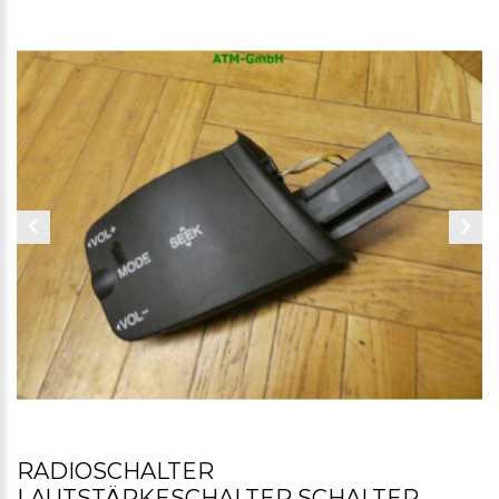
RADIOSCHALTER
LAUTSTÄRKESCHALTER SCHALTER