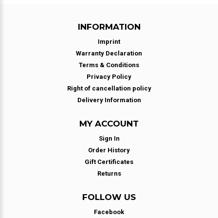
INFORMATION
Imprint
Warranty Declaration
Terms & Conditions
Privacy Policy
Right of cancellation policy
Delivery Information
MY ACCOUNT
Sign In
Order History
Gift Certificates
Returns
FOLLOW US
Facebook