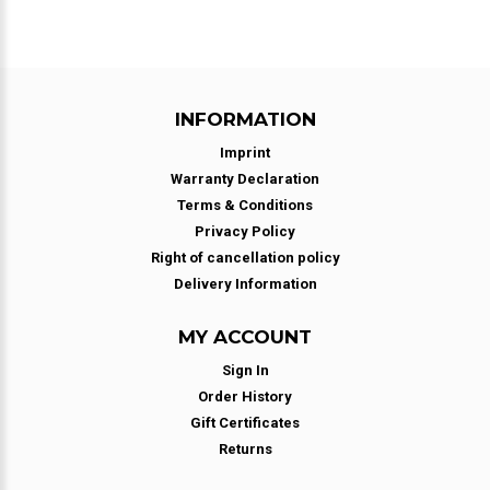
INFORMATION
Imprint
Warranty Declaration
Terms & Conditions
Privacy Policy
Right of cancellation policy
Delivery Information
MY ACCOUNT
Sign In
Order History
Gift Certificates
Returns