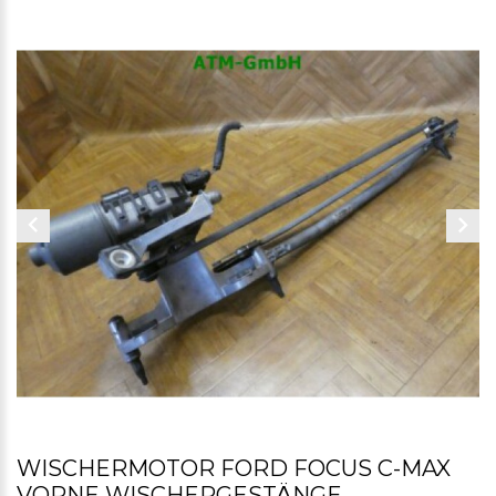
WISCHERMOTOR FORD FOCUS C-MAX
VORNE WISCHERGESTÄNGE