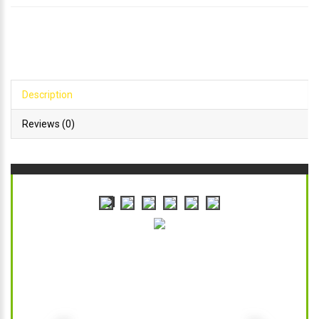
Description
Reviews (0)