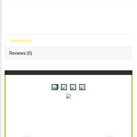
Description
Reviews (0)