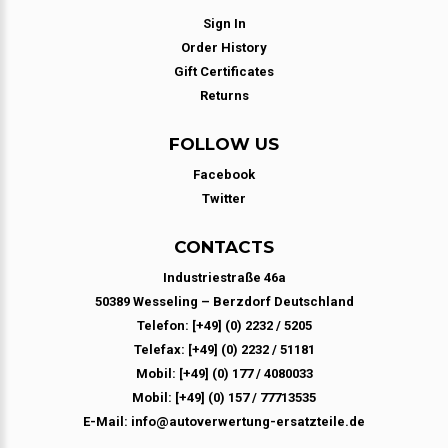
Sign In
Order History
Gift Certificates
Returns
FOLLOW US
Facebook
Twitter
CONTACTS
Industriestraße 46a
50389 Wesseling – Berzdorf Deutschland
Telefon: [+49] (0) 2232 / 5205
Telefax: [+49] (0) 2232 / 51181
Mobil: [+49] (0) 177 / 4080033
Mobil: [+49] (0) 157 / 77713535
E-Mail: info@autoverwertung-ersatzteile.de