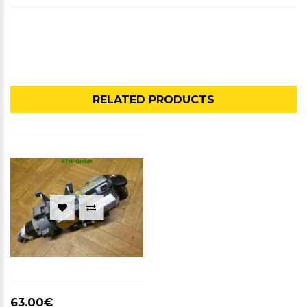
RELATED PRODUCTS
63.00€