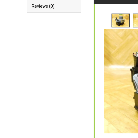
Reviews (0)