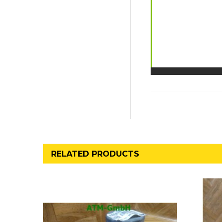
RELATED PRODUCTS