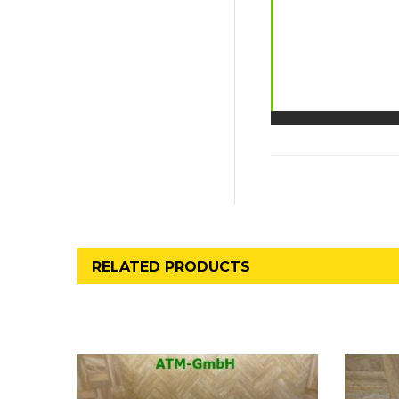
RELATED PRODUCTS