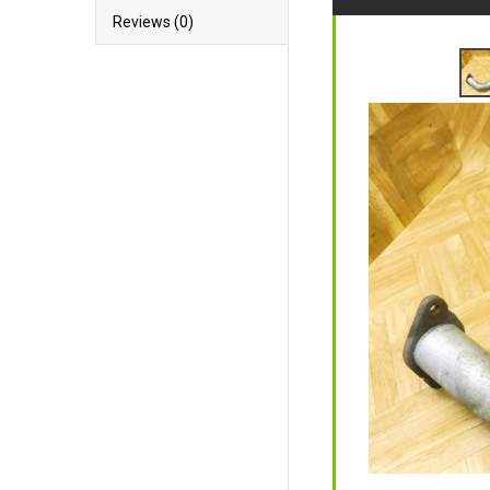
Reviews (0)