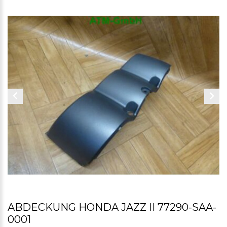
ABDECKUNG HONDA JAZZ II 77290-SAA-
0001