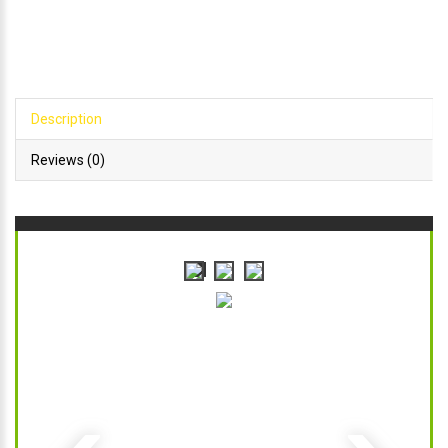
Description
Reviews (0)