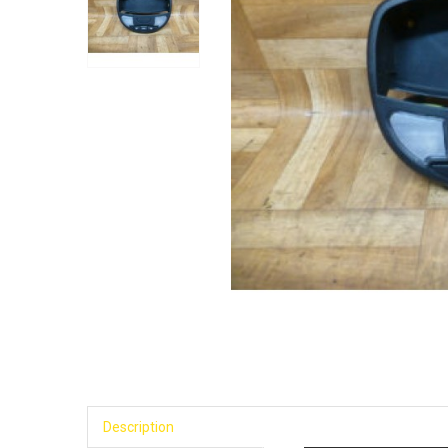
Description