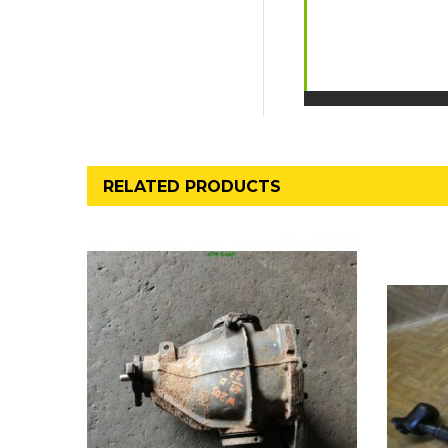
RELATED PRODUCTS