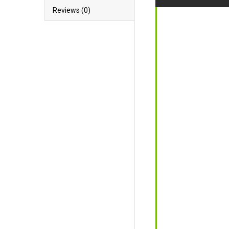
Reviews (0)