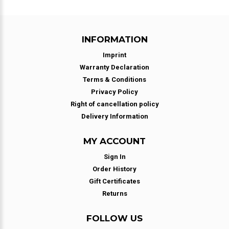
INFORMATION
Imprint
Warranty Declaration
Terms & Conditions
Privacy Policy
Right of cancellation policy
Delivery Information
MY ACCOUNT
Sign In
Order History
Gift Certificates
Returns
FOLLOW US