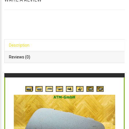
WRITE A REVIEW
Description
Reviews (0)