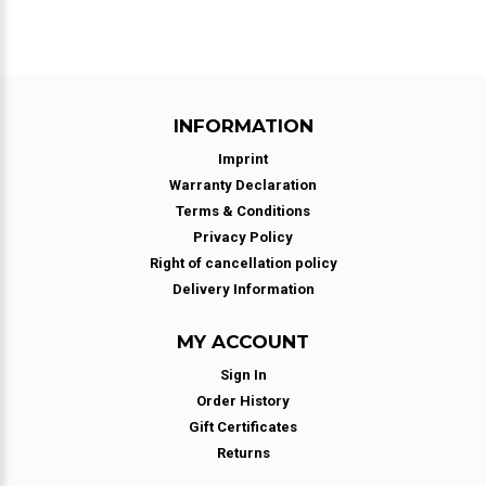
INFORMATION
Imprint
Warranty Declaration
Terms & Conditions
Privacy Policy
Right of cancellation policy
Delivery Information
MY ACCOUNT
Sign In
Order History
Gift Certificates
Returns