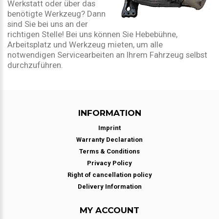
Werkstatt oder über das
benötigte Werkzeug? Dann
sind Sie bei uns an der
richtigen Stelle! Bei uns können Sie Hebebühne,
Arbeitsplatz und Werkzeug mieten, um alle
notwendigen Servicearbeiten an Ihrem Fahrzeug selbst
durchzuführen.
INFORMATION
Imprint
Warranty Declaration
Terms & Conditions
Privacy Policy
Right of cancellation policy
Delivery Information
MY ACCOUNT