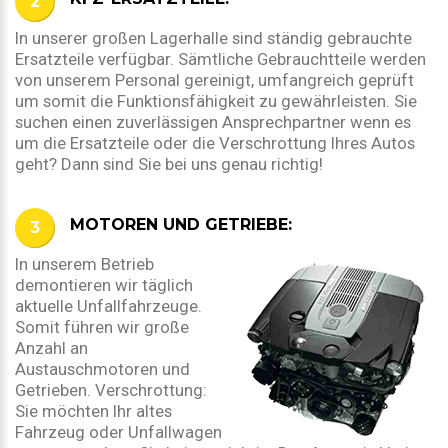
In unserer großen Lagerhalle sind ständig gebrauchte
Ersatzteile verfügbar. Sämtliche Gebrauchtteile werden
von unserem Personal gereinigt, umfangreich geprüft
um somit die Funktionsfähigkeit zu gewährleisten. Sie
suchen einen zuverlässigen Ansprechpartner wenn es
um die Ersatzteile oder die Verschrottung Ihres Autos
geht? Dann sind Sie bei uns genau richtig!
MOTOREN UND GETRIEBE:
In unserem Betrieb
demontieren wir täglich
aktuelle Unfallfahrzeuge.
Somit führen wir große
Anzahl an
Austauschmotoren und
Getrieben. Verschrottung:
Sie möchten Ihr altes
Fahrzeug oder Unfallwagen