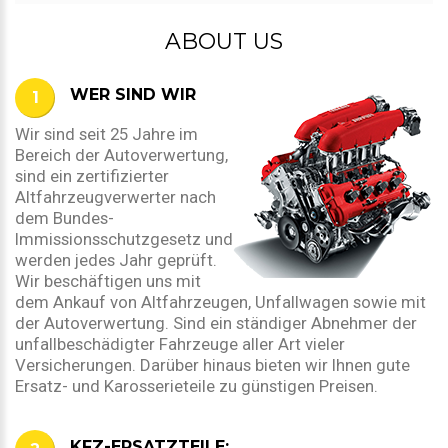
ABOUT US
WER SIND WIR
Wir sind seit 25 Jahre im
Bereich der Autoverwertung,
sind ein zertifizierter
Altfahrzeugverwerter nach
dem Bundes-
Immissionsschutzgesetz und
werden jedes Jahr geprüft.
Wir beschäftigen uns mit
dem Ankauf von Altfahrzeugen, Unfallwagen sowie mit
der Autoverwertung. Sind ein ständiger Abnehmer der
unfallbeschädigter Fahrzeuge aller Art vieler
Versicherungen. Darüber hinaus bieten wir Ihnen gute
Ersatz- und Karosserieteile zu günstigen Preisen.
KFZ-ERSATZTEILE: