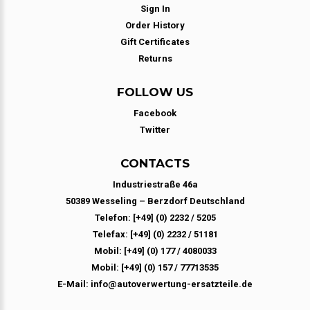
Sign In
Order History
Gift Certificates
Returns
FOLLOW US
Facebook
Twitter
CONTACTS
Industriestraße 46a
50389 Wesseling – Berzdorf Deutschland
Telefon: [+49] (0) 2232 / 5205
Telefax: [+49] (0) 2232 / 51181
Mobil: [+49] (0) 177 / 4080033
Mobil: [+49] (0) 157 / 77713535
E-Mail: info@autoverwertung-ersatzteile.de