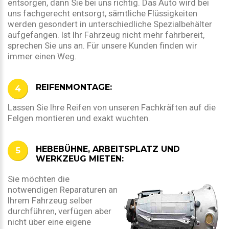
entsorgen, dann Sie bei uns richtig. Das Auto wird bei
uns fachgerecht entsorgt, sämtliche Flüssigkeiten
werden gesondert in unterschiedliche Spezialbehälter
aufgefangen. Ist Ihr Fahrzeug nicht mehr fahrbereit,
sprechen Sie uns an. Für unsere Kunden finden wir
immer einen Weg.
REIFENMONTAGE:
Lassen Sie Ihre Reifen von unseren Fachkräften auf die
Felgen montieren und exakt wuchten.
HEBEBÜHNE, ARBEITSPLATZ UND
WERKZEUG MIETEN:
Sie möchten die
notwendigen Reparaturen an
Ihrem Fahrzeug selber
durchführen, verfügen aber
nicht über eine eigene