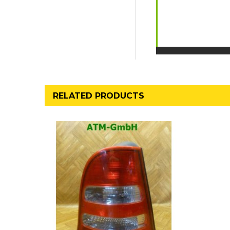
RELATED PRODUCTS