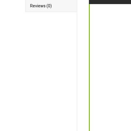
Reviews (0)