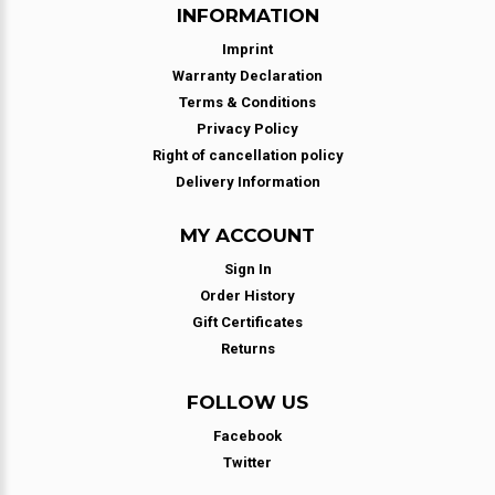
INFORMATION
Imprint
Warranty Declaration
Terms & Conditions
Privacy Policy
Right of cancellation policy
Delivery Information
MY ACCOUNT
Sign In
Order History
Gift Certificates
Returns
FOLLOW US
Facebook
Twitter