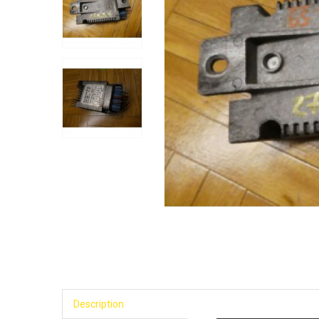
Description