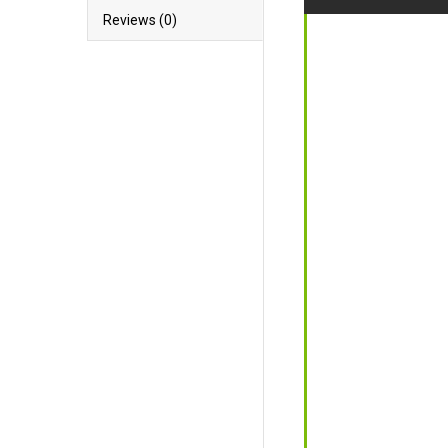
Reviews (0)