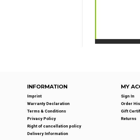
INFORMATION
MY AC
Imprint
Sign In
Warranty Declaration
Order His
Terms & Conditions
Gift Certi
Privacy Policy
Returns
Right of cancellation policy
Delivery Information