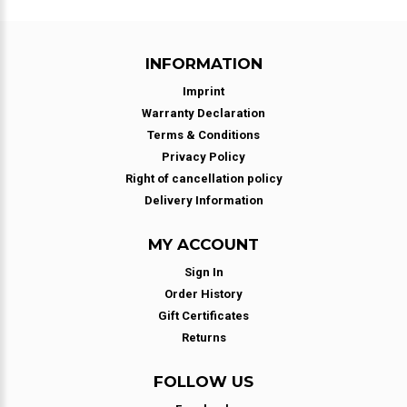
INFORMATION
Imprint
Warranty Declaration
Terms & Conditions
Privacy Policy
Right of cancellation policy
Delivery Information
MY ACCOUNT
Sign In
Order History
Gift Certificates
Returns
FOLLOW US