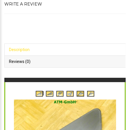
WRITE A REVIEW
Description
Reviews (0)