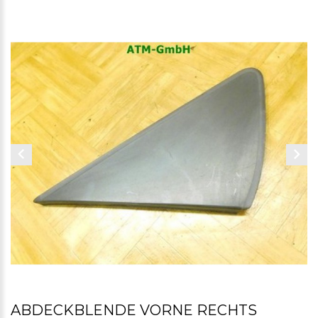
ABDECKBLENDE VORNE RECHTS