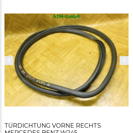
TÜRDICHTUNG VORNE RECHTS
MERCEDES BENZ W245