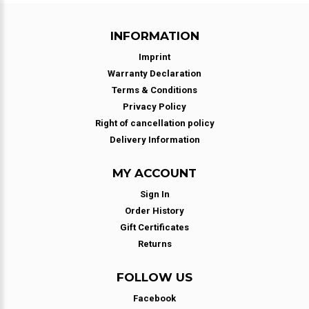
INFORMATION
Imprint
Warranty Declaration
Terms & Conditions
Privacy Policy
Right of cancellation policy
Delivery Information
MY ACCOUNT
Sign In
Order History
Gift Certificates
Returns
FOLLOW US
Facebook