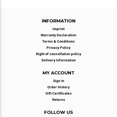
INFORMATION
Imprint
Warranty Declaration
Terms & Conditions
Privacy Policy
Right of cancellation policy
Delivery Information
MY ACCOUNT
Sign In
Order History
Gift Certificates
Returns
FOLLOW US