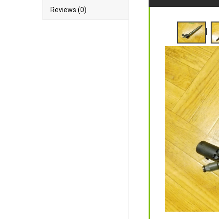
Reviews (0)