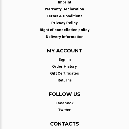
Imprint
Warranty Declaration
Terms & Conditions
Privacy Policy
Right of cancellation policy
Delivery Information
MY ACCOUNT
Sign In
Order History
Gift Certificates
Returns
FOLLOW US
Facebook
Twitter
CONTACTS