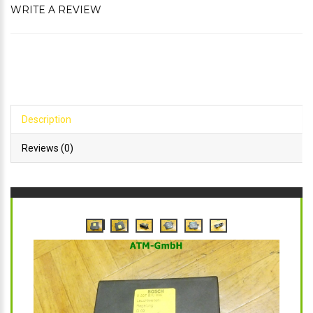
WRITE A REVIEW
Description
Reviews (0)