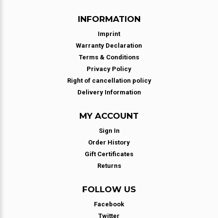
INFORMATION
Imprint
Warranty Declaration
Terms & Conditions
Privacy Policy
Right of cancellation policy
Delivery Information
MY ACCOUNT
Sign In
Order History
Gift Certificates
Returns
FOLLOW US
Facebook
Twitter