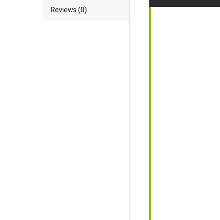
Reviews (0)