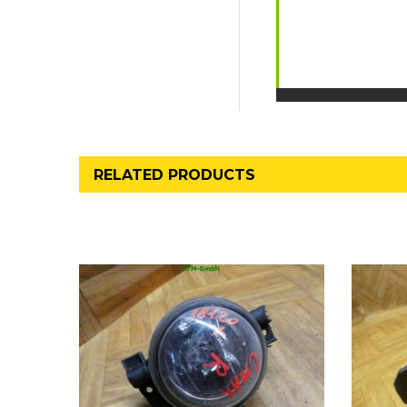
RELATED PRODUCTS