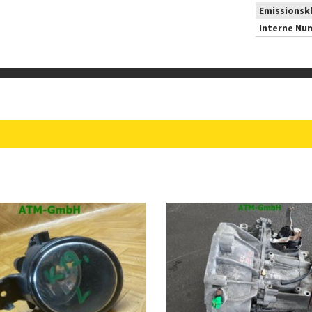
Emissionsk
Interne Nu