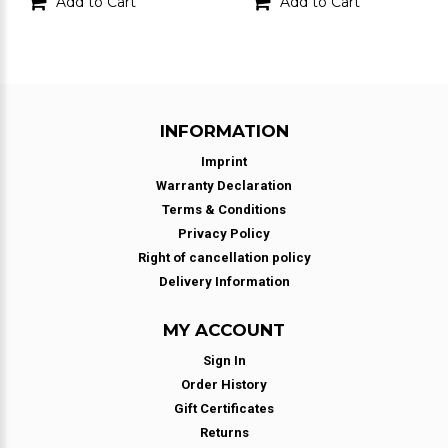
Add to Cart
Add to Cart
INFORMATION
Imprint
Warranty Declaration
Terms & Conditions
Privacy Policy
Right of cancellation policy
Delivery Information
MY ACCOUNT
Sign In
Order History
Gift Certificates
Returns