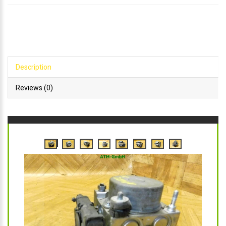
Description
Reviews (0)