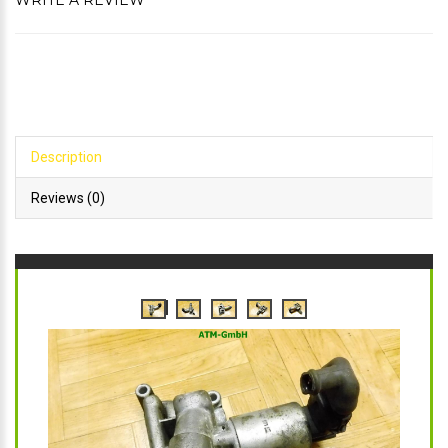
WRITE A REVIEW
Description
Reviews (0)