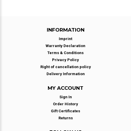
INFORMATION
Imprint
Warranty Declaration
Terms & Conditions
Privacy Policy
Right of cancellation policy
Delivery Information
MY ACCOUNT
Sign In
Order History
Gift Certificates
Returns