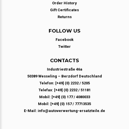
Order History
Gift Certificates
Returns
FOLLOW US
Facebook
Twitter
CONTACTS
Industriestraße 46a
50389 Wesseling – Berzdorf Deutschland
Telefon: [+49] (0) 2232 / 5205
Telefax: [+49] (0) 2232 / 51181
Mobil: [+49] (0) 177 / 4080033
Mobil: [+49] (0) 157 / 77713535
E-Mail: info@autoverwertung-ersatzteile.de