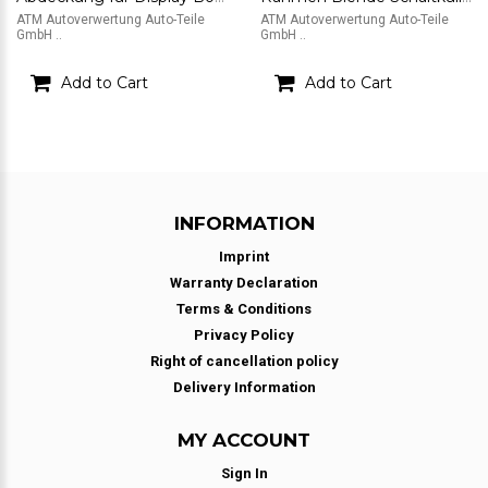
ATM Autoverwertung Auto-Teile
ATM Autoverwertung Auto-Teile
GmbH ..
GmbH ..
Add to Cart
Add to Cart
INFORMATION
Imprint
Warranty Declaration
Terms & Conditions
Privacy Policy
Right of cancellation policy
Delivery Information
MY ACCOUNT
Sign In