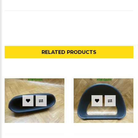
RELATED PRODUCTS