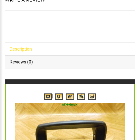
WRITE A REVIEW
Description
Reviews (0)