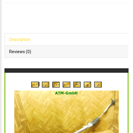
Description
Reviews (0)