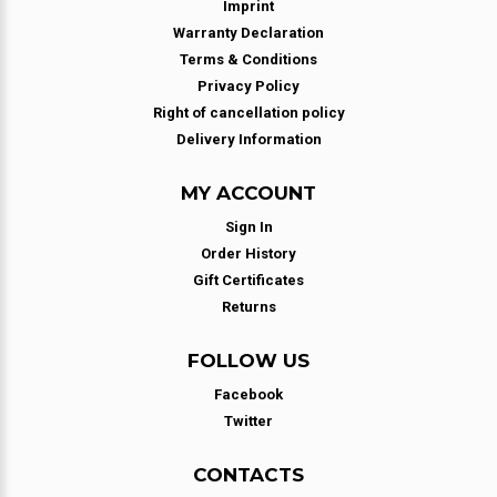
Imprint
Warranty Declaration
Terms & Conditions
Privacy Policy
Right of cancellation policy
Delivery Information
MY ACCOUNT
Sign In
Order History
Gift Certificates
Returns
FOLLOW US
Facebook
Twitter
CONTACTS