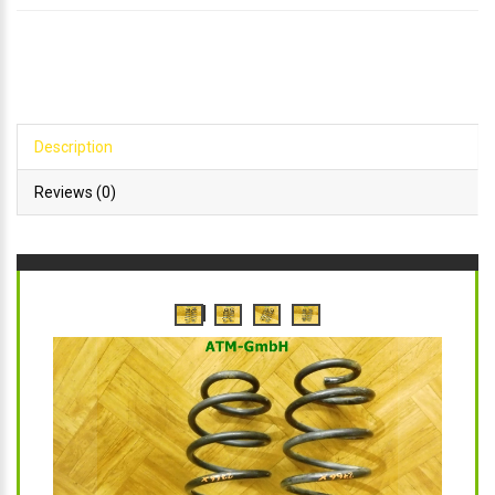
Description
Reviews (0)