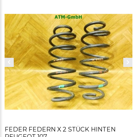
FEDER FEDERN X 2 STÜCK HINTEN
PEUGEOT 107