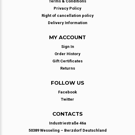
Terms & Conditions
Privacy Policy
Right of cancellation policy
Delivery Information
MY ACCOUNT
Sign In
Order History
Gift Certificates
Returns
FOLLOW US
Facebook
Twitter
CONTACTS
Industriestraße 46a
50389 Wesseling – Berzdorf Deutschland