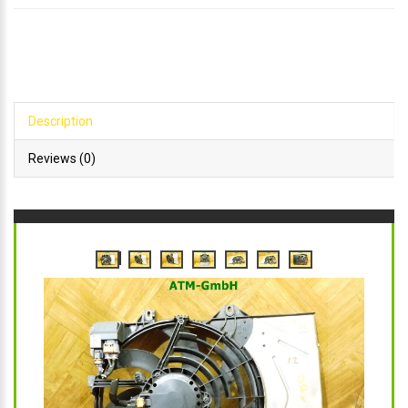
Description
Reviews (0)