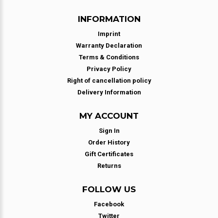
INFORMATION
Imprint
Warranty Declaration
Terms & Conditions
Privacy Policy
Right of cancellation policy
Delivery Information
MY ACCOUNT
Sign In
Order History
Gift Certificates
Returns
FOLLOW US
Facebook
Twitter