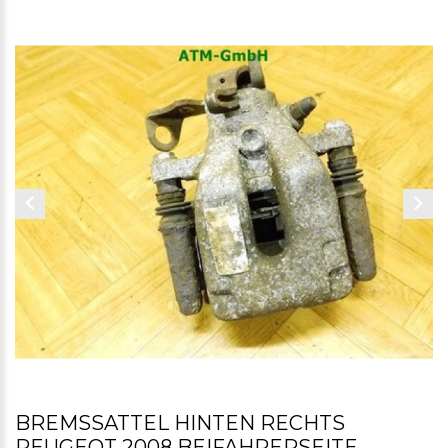
BREMSSATTEL HINTEN RECHTS
PEUGEOT 2008 BEIFAHRERSEITE