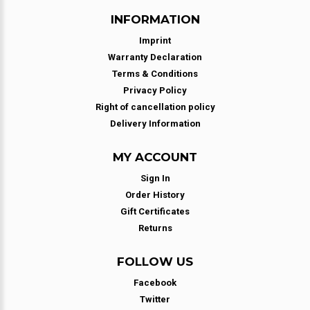
INFORMATION
Imprint
Warranty Declaration
Terms & Conditions
Privacy Policy
Right of cancellation policy
Delivery Information
MY ACCOUNT
Sign In
Order History
Gift Certificates
Returns
FOLLOW US
Facebook
Twitter