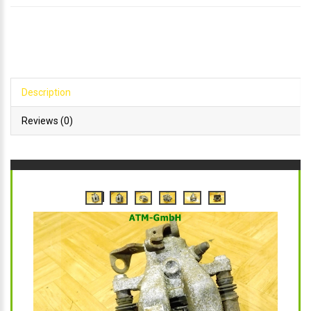
Description
Reviews (0)